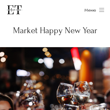
Меню
Market Happy New Year