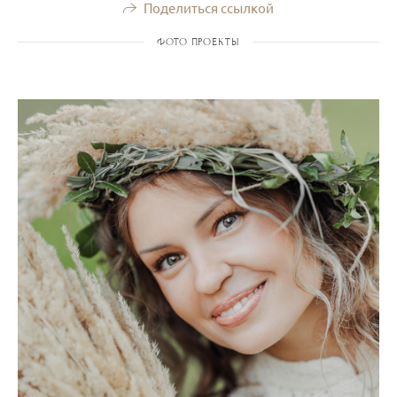
Поделиться ссылкой
ФОТО ПРОЕКТЫ