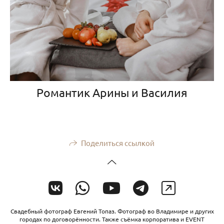
Романтик Арины и Василия
Поделиться ссылкой
Свадебный фотограф Евгений Топаз. Фотограф во Владимире и других
городах по договорённости. Также съёмка корпоратива и EVENT