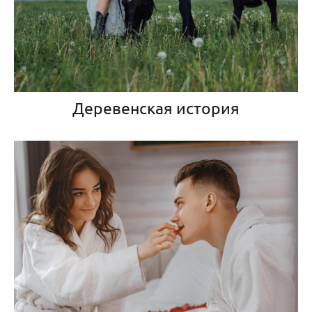
Деревенская история