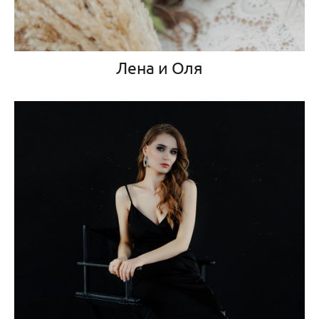
Лена и Оля