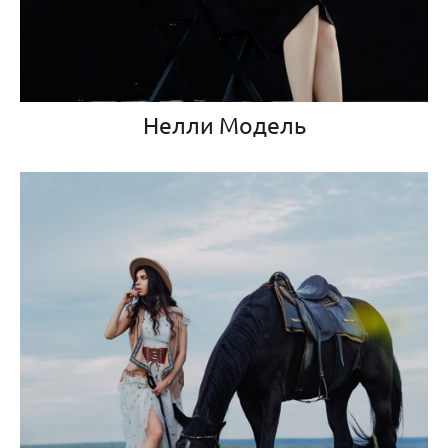
Нелли Модель