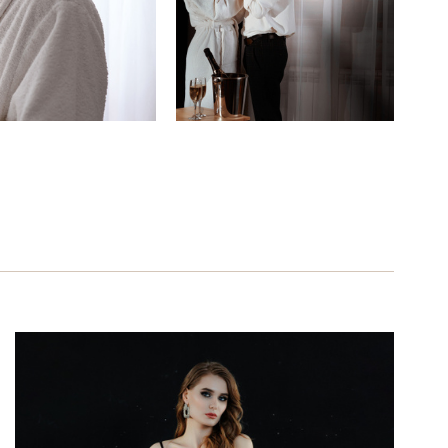
Фотосессия для сайта Велес