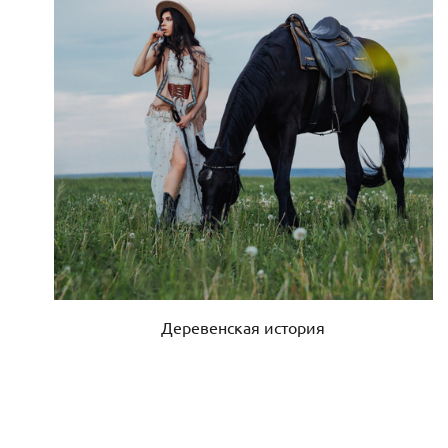
Деревенская история