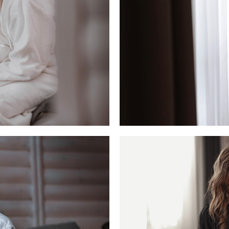
Фотосессия для сайта Велес